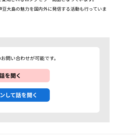
伊豆大島の魅力を国内外に発信する活動も行っていま
のお問い合わせが可能です。
話を聞く
ンして話を聞く