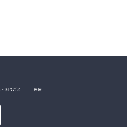
み・困りごと
医療