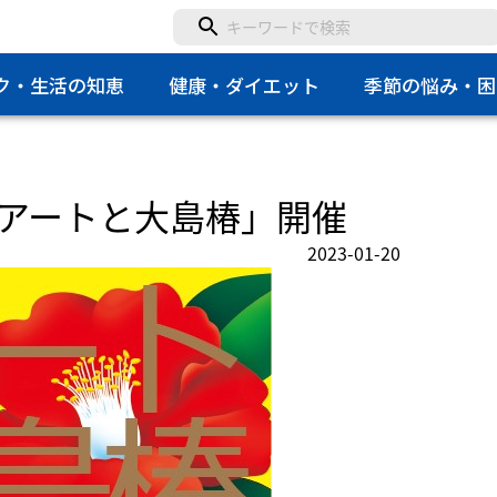
ク・生活の知恵
健康・ダイエット
季節の悩み・困
アートと大島椿」開催
2023-01-20