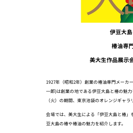
伊豆大島
椿油専門
美大生作品展示
1927年（昭和2年）創業の椿油専門メーカ
一郎)は創業の地である伊豆大島と椿の魅力を
（火）の期間、東京池袋のオレンジギャラ
会場では、美大生による「伊豆大島と椿」
豆大島の椿や椿油の魅力を紹介します。
------------------------------------------------